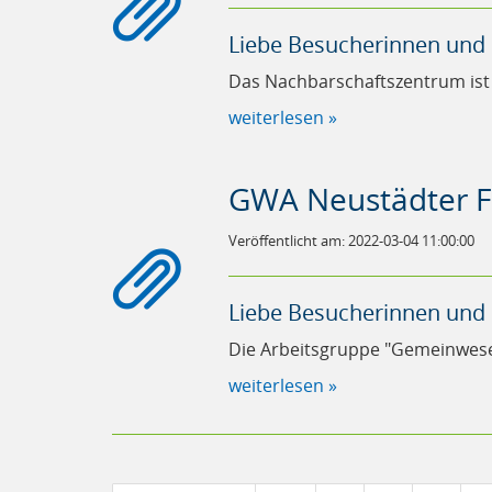
Liebe Besucherinnen und
Das Nachbarschaftszentrum is
weiterlesen »
GWA Neustädter F
Veröffentlicht am: 2022-03-04 11:00:00
Liebe Besucherinnen und
Die Arbeitsgruppe "Gemeinwese
weiterlesen »