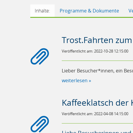
Inhalte:
Programme & Dokumente
V
Trost.Fahrten zum
Veröffentlicht am: 2022-10-28 12:15:00
Lieber Besucher*innen, ein Bes
weiterlesen »
Kaffeeklatsch der 
Veröffentlicht am: 2022-04-08 14:15:00