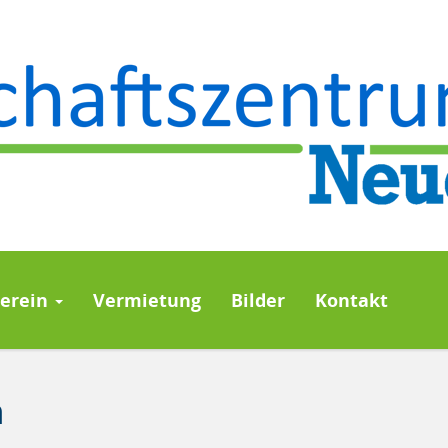
Verein
Vermietung
Bilder
Kontakt
n