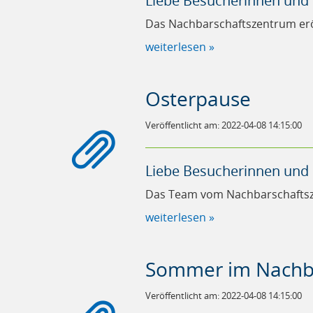
Liebe Besucherinnen und
Das Nachbarschaftszentrum erö
weiterlesen »
Osterpause
Veröffentlicht am: 2022-04-08 14:15:00
Liebe Besucherinnen und
Das Team vom Nachbarschafts
weiterlesen »
Sommer im Nachb
Veröffentlicht am: 2022-04-08 14:15:00