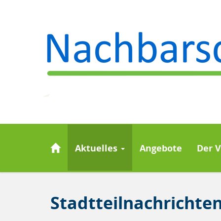
Aktuelles
Angebote
Der 
Stadtteilnachrichte