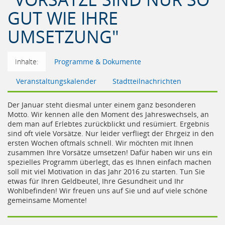
GUT WIE IHRE
UMSETZUNG"
Inhalte:
Programme & Dokumente
Veranstaltungskalender
Stadtteilnachrichten
Der Januar steht diesmal unter einem ganz besonderen
Motto. Wir kennen alle den Moment des Jahreswechsels, an
dem man auf Erlebtes zurückblickt und resümiert. Ergebnis
sind oft viele Vorsätze. Nur leider verfliegt der Ehrgeiz in den
ersten Wochen oftmals schnell. Wir möchten mit Ihnen
zusammen Ihre Vorsätze umsetzen! Dafür haben wir uns ein
spezielles Programm überlegt, das es Ihnen einfach machen
soll mit viel Motivation in das Jahr 2016 zu starten. Tun Sie
etwas für Ihren Geldbeutel, Ihre Gesundheit und Ihr
Wohlbefinden! Wir freuen uns auf Sie und auf viele schöne
gemeinsame Momente!