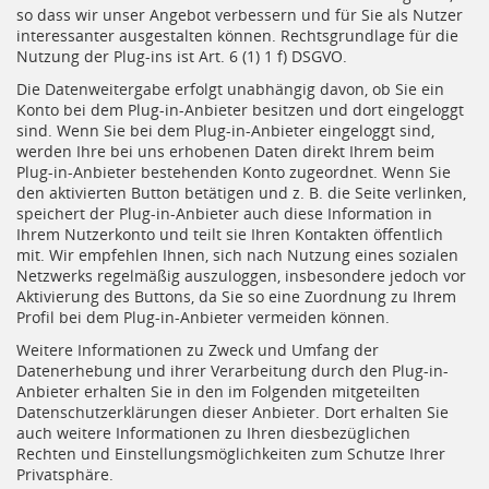
so dass wir unser Angebot verbessern und für Sie als Nutzer
interessanter ausgestalten können. Rechtsgrundlage für die
Nutzung der Plug-ins ist Art. 6 (1) 1 f) DSGVO.
Die Datenweitergabe erfolgt unabhängig davon, ob Sie ein
Konto bei dem Plug-in-Anbieter besitzen und dort eingeloggt
sind. Wenn Sie bei dem Plug-in-Anbieter eingeloggt sind,
werden Ihre bei uns erhobenen Daten direkt Ihrem beim
Plug-in-Anbieter bestehenden Konto zugeordnet. Wenn Sie
den aktivierten Button betätigen und z. B. die Seite verlinken,
speichert der Plug-in-Anbieter auch diese Information in
Ihrem Nutzerkonto und teilt sie Ihren Kontakten öffentlich
mit. Wir empfehlen Ihnen, sich nach Nutzung eines sozialen
Netzwerks regelmäßig auszuloggen, insbesondere jedoch vor
Aktivierung des Buttons, da Sie so eine Zuordnung zu Ihrem
Profil bei dem Plug-in-Anbieter vermeiden können.
Weitere Informationen zu Zweck und Umfang der
Datenerhebung und ihrer Verarbeitung durch den Plug-in-
Anbieter erhalten Sie in den im Folgenden mitgeteilten
Datenschutzerklärungen dieser Anbieter. Dort erhalten Sie
auch weitere Informationen zu Ihren diesbezüglichen
Rechten und Einstellungsmöglichkeiten zum Schutze Ihrer
Privatsphäre.