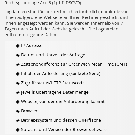
Rechtsgrundlage Art. 6 (1) 1 f) DSGVO).
Logdateien sind für uns technisch erforderlich, damit die von
Ihnen aufgerufene Webseite an Ihren Rechner geschickt und
Ihnen angezeigt werden kann. Sie werden innerhalb von 7
Tagen nach Aufruf der Website gelöscht. Die Logdateien
enthalten folgende Daten:
IP-Adresse
Datum und Uhrzeit der Anfrage
Zeitzonendifferenz zur Greenwich Mean Time (GMT)
Inhalt der Anforderung (konkrete Seite)
Zugriffsstatus/HTTP-Statuscode
jeweils übertragene Datenmenge
Website, von der die Anforderung kommt
Browser
Betriebssystem und dessen Oberfläche
Sprache und Version der Browsersoftware.