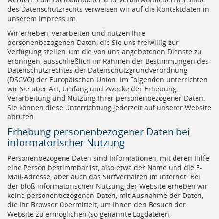
des Datenschutzrechts verweisen wir auf die Kontaktdaten in
unserem Impressum.
Wir erheben, verarbeiten und nutzen Ihre
personenbezogenen Daten, die Sie uns freiwillig zur
Verfügung stellen, um die von uns angebotenen Dienste zu
erbringen, ausschließlich im Rahmen der Bestimmungen des
Datenschutzrechtes der Datenschutzgrundverordnung
(DSGVO) der Europäischen Union. Im Folgenden unterrichten
wir Sie über Art, Umfang und Zwecke der Erhebung,
Verarbeitung und Nutzung Ihrer personenbezogener Daten.
Sie können diese Unterrichtung jederzeit auf unserer Website
abrufen.
Erhebung personenbezogener Daten bei
informatorischer Nutzung
Personenbezogene Daten sind Informationen, mit deren Hilfe
eine Person bestimmbar ist, also etwa der Name und die E-
Mail-Adresse, aber auch das Surfverhalten im Internet. Bei
der bloß informatorischen Nutzung der Website erheben wir
keine personenbezogenen Daten, mit Ausnahme der Daten,
die Ihr Browser übermittelt, um Ihnen den Besuch der
Website zu ermöglichen (so genannte Logdateien,