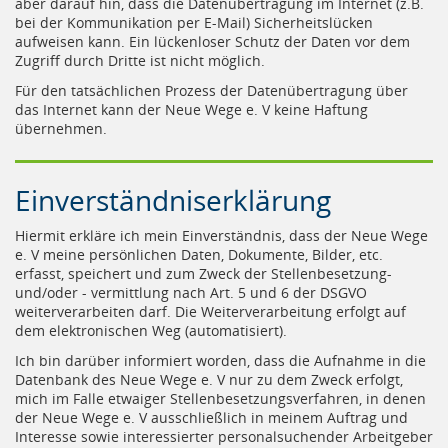
aber darauf hin, dass die Datenübertragung im Internet (z.B.
bei der Kommunikation per E-Mail) Sicherheitslücken
aufweisen kann. Ein lückenloser Schutz der Daten vor dem
Zugriff durch Dritte ist nicht möglich.
Für den tatsächlichen Prozess der Datenübertragung über
das Internet kann der Neue Wege e. V keine Haftung
übernehmen.
Einverständniserklärung
Hiermit erkläre ich mein Einverständnis, dass der Neue Wege
e. V meine persönlichen Daten, Dokumente, Bilder, etc.
erfasst, speichert und zum Zweck der Stellenbesetzung-
und/oder - vermittlung nach Art. 5 und 6 der DSGVO
weiterverarbeiten darf. Die Weiterverarbeitung erfolgt auf
dem elektronischen Weg (automatisiert).
Ich bin darüber informiert worden, dass die Aufnahme in die
Datenbank des Neue Wege e. V nur zu dem Zweck erfolgt,
mich im Falle etwaiger Stellenbesetzungsverfahren, in denen
der Neue Wege e. V ausschließlich in meinem Auftrag und
Interesse sowie interessierter personalsuchender Arbeitgeber