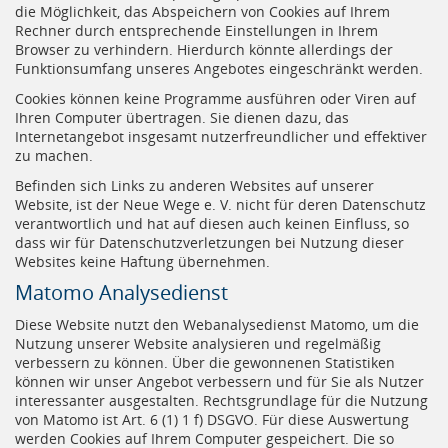
die Möglichkeit, das Abspeichern von Cookies auf Ihrem
Rechner durch entsprechende Einstellungen in Ihrem
Browser zu verhindern. Hierdurch könnte allerdings der
Funktionsumfang unseres Angebotes eingeschränkt werden.
Cookies können keine Programme ausführen oder Viren auf
Ihren Computer übertragen. Sie dienen dazu, das
Internetangebot insgesamt nutzerfreundlicher und effektiver
zu machen.
Befinden sich Links zu anderen Websites auf unserer
Website, ist der Neue Wege e. V. nicht für deren Datenschutz
verantwortlich und hat auf diesen auch keinen Einfluss, so
dass wir für Datenschutzverletzungen bei Nutzung dieser
Websites keine Haftung übernehmen.
Matomo Analysedienst
Diese Website nutzt den Webanalysedienst Matomo, um die
Nutzung unserer Website analysieren und regelmäßig
verbessern zu können. Über die gewonnenen Statistiken
können wir unser Angebot verbessern und für Sie als Nutzer
interessanter ausgestalten. Rechtsgrundlage für die Nutzung
von Matomo ist Art. 6 (1) 1 f) DSGVO. Für diese Auswertung
werden Cookies auf Ihrem Computer gespeichert. Die so