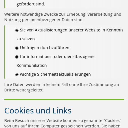
gefordert sind.
Weitere notwendige Zwecke zur Erhebung, Verarbeitung und
Nutzung personenbezogener Daten sind:
Sie von Aktualisierungen unserer Website in Kenntnis
zu setzen
Umfragen durchzuführen
für informations- oder dienstbezogene
Kommunikation
wichtige Sicherheitsaktualisierungen
Ihre Daten werden in keinem Fall ohne Ihre Zustimmung an
Dritte weitergeleitet.
Cookies und Links
Beim Besuch unserer Website können so genannte "Cookies"
von uns auf Ihrem Computer gespeichert werden. Sie haben