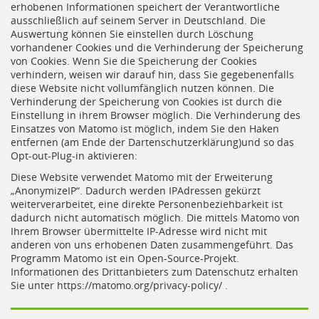
erhobenen Informationen speichert der Verantwortliche
ausschließlich auf seinem Server in Deutschland. Die
Auswertung können Sie einstellen durch Löschung
vorhandener Cookies und die Verhinderung der Speicherung
von Cookies. Wenn Sie die Speicherung der Cookies
verhindern, weisen wir darauf hin, dass Sie gegebenenfalls
diese Website nicht vollumfänglich nutzen können. Die
Verhinderung der Speicherung von Cookies ist durch die
Einstellung in ihrem Browser möglich. Die Verhinderung des
Einsatzes von Matomo ist möglich, indem Sie den Haken
entfernen (am Ende der Dartenschutzerklärung)und so das
Opt-out-Plug-in aktivieren:
Diese Website verwendet Matomo mit der Erweiterung
„AnonymizeIP“. Dadurch werden IPAdressen gekürzt
weiterverarbeitet, eine direkte Personenbeziehbarkeit ist
dadurch nicht automatisch möglich. Die mittels Matomo von
Ihrem Browser übermittelte IP-Adresse wird nicht mit
anderen von uns erhobenen Daten zusammengeführt. Das
Programm Matomo ist ein Open-Source-Projekt.
Informationen des Drittanbieters zum Datenschutz erhalten
Sie unter https://matomo.org/privacy-policy/ .