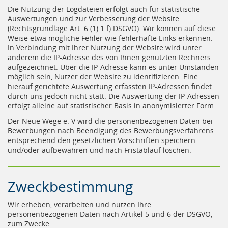
Die Nutzung der Logdateien erfolgt auch für statistische
Auswertungen und zur Verbesserung der Website
(Rechtsgrundlage Art. 6 (1) 1 f) DSGVO). Wir können auf diese
Weise etwa mögliche Fehler wie fehlerhafte Links erkennen.
In Verbindung mit Ihrer Nutzung der Website wird unter
anderem die IP-Adresse des von Ihnen genutzten Rechners
aufgezeichnet. Über die IP-Adresse kann es unter Umständen
möglich sein, Nutzer der Website zu identifizieren. Eine
hierauf gerichtete Auswertung erfassten IP-Adressen findet
durch uns jedoch nicht statt. Die Auswertung der IP-Adressen
erfolgt alleine auf statistischer Basis in anonymisierter Form.
Der Neue Wege e. V wird die personenbezogenen Daten bei
Bewerbungen nach Beendigung des Bewerbungsverfahrens
entsprechend den gesetzlichen Vorschriften speichern
und/oder aufbewahren und nach Fristablauf löschen.
Zweckbestimmung
Wir erheben, verarbeiten und nutzen Ihre
personenbezogenen Daten nach Artikel 5 und 6 der DSGVO,
zum Zwecke: