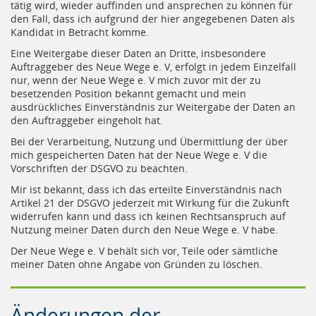
tätig wird, wieder auffinden und ansprechen zu können für
den Fall, dass ich aufgrund der hier angegebenen Daten als
Kandidat in Betracht komme.
Eine Weitergabe dieser Daten an Dritte, insbesondere
Auftraggeber des Neue Wege e. V, erfolgt in jedem Einzelfall
nur, wenn der Neue Wege e. V mich zuvor mit der zu
besetzenden Position bekannt gemacht und mein
ausdrückliches Einverständnis zur Weitergabe der Daten an
den Auftraggeber eingeholt hat.
Bei der Verarbeitung, Nutzung und Übermittlung der über
mich gespeicherten Daten hat der Neue Wege e. V die
Vorschriften der DSGVO zu beachten.
Mir ist bekannt, dass ich das erteilte Einverständnis nach
Artikel 21 der DSGVO jederzeit mit Wirkung für die Zukunft
widerrufen kann und dass ich keinen Rechtsanspruch auf
Nutzung meiner Daten durch den Neue Wege e. V habe.
Der Neue Wege e. V behält sich vor, Teile oder sämtliche
meiner Daten ohne Angabe von Gründen zu löschen.
Änderungen der