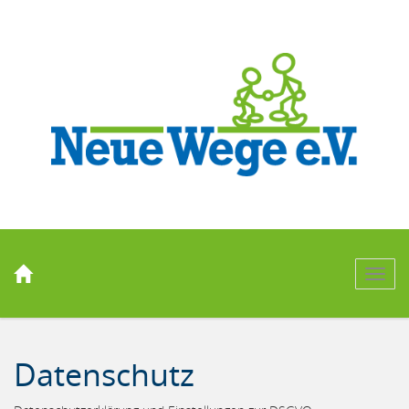
Men
Datenschutz