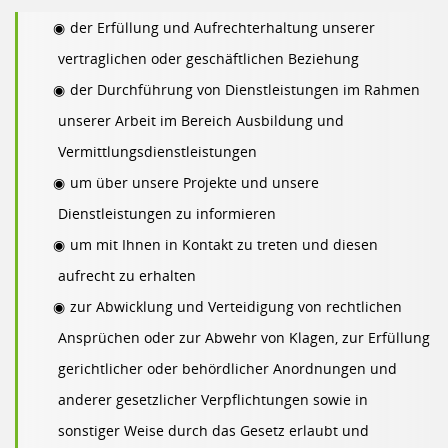
der Erfüllung und Aufrechterhaltung unserer
vertraglichen oder geschäftlichen Beziehung
der Durchführung von Dienstleistungen im Rahmen
unserer Arbeit im Bereich Ausbildung und
Vermittlungsdienstleistungen
um über unsere Projekte und unsere
Dienstleistungen zu informieren
um mit Ihnen in Kontakt zu treten und diesen
aufrecht zu erhalten
zur Abwicklung und Verteidigung von rechtlichen
Ansprüchen oder zur Abwehr von Klagen, zur Erfüllung
gerichtlicher oder behördlicher Anordnungen und
anderer gesetzlicher Verpflichtungen sowie in
sonstiger Weise durch das Gesetz erlaubt und