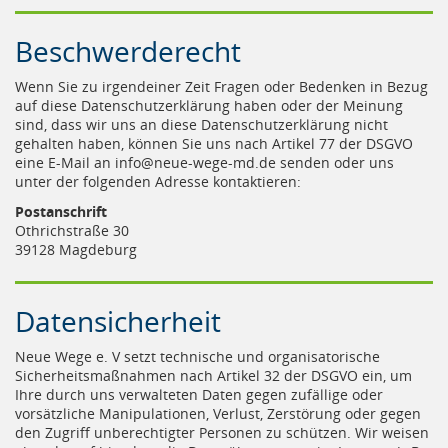
Beschwerderecht
Wenn Sie zu irgendeiner Zeit Fragen oder Bedenken in Bezug
auf diese Datenschutzerklärung haben oder der Meinung
sind, dass wir uns an diese Datenschutzerklärung nicht
gehalten haben, können Sie uns nach Artikel 77 der DSGVO
eine E-Mail an info@neue-wege-md.de senden oder uns
unter der folgenden Adresse kontaktieren:
Postanschrift
Othrichstraße 30
39128 Magdeburg
Datensicherheit
Neue Wege e. V setzt technische und organisatorische
Sicherheitsmaßnahmen nach Artikel 32 der DSGVO ein, um
Ihre durch uns verwalteten Daten gegen zufällige oder
vorsätzliche Manipulationen, Verlust, Zerstörung oder gegen
den Zugriff unberechtigter Personen zu schützen. Wir weisen