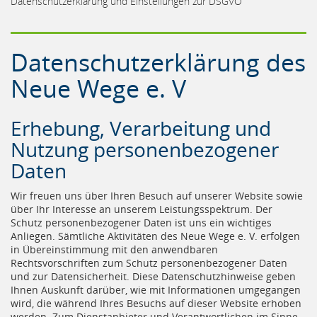
Datenschutzerklärung und Einstellungen zur DSGVO
Datenschutzerklärung des
Neue Wege e. V
Erhebung, Verarbeitung und
Nutzung personenbezogener
Daten
Wir freuen uns über Ihren Besuch auf unserer Website sowie
über Ihr Interesse an unserem Leistungsspektrum. Der
Schutz personenbezogener Daten ist uns ein wichtiges
Anliegen. Sämtliche Aktivitäten des Neue Wege e. V. erfolgen
in Übereinstimmung mit den anwendbaren
Rechtsvorschriften zum Schutz personenbezogener Daten
und zur Datensicherheit. Diese Datenschutzhinweise geben
Ihnen Auskunft darüber, wie mit Informationen umgegangen
wird, die während Ihres Besuchs auf dieser Website erhoben
werden. Zum Dienstanbieter und Verantwortlichen im Sinne