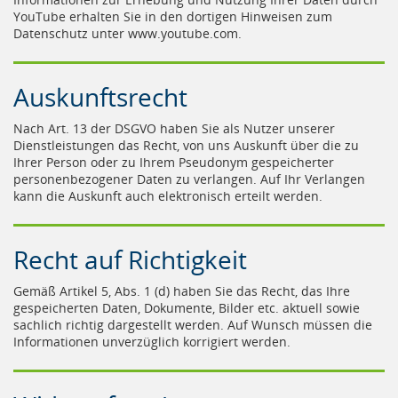
YouTube erhalten Sie in den dortigen Hinweisen zum
Datenschutz unter www.youtube.com.
Auskunftsrecht
Nach Art. 13 der DSGVO haben Sie als Nutzer unserer
Dienstleistungen das Recht, von uns Auskunft über die zu
Ihrer Person oder zu Ihrem Pseudonym gespeicherter
personenbezogener Daten zu verlangen. Auf Ihr Verlangen
kann die Auskunft auch elektronisch erteilt werden.
Recht auf Richtigkeit
Gemäß Artikel 5, Abs. 1 (d) haben Sie das Recht, das Ihre
gespeicherten Daten, Dokumente, Bilder etc. aktuell sowie
sachlich richtig dargestellt werden. Auf Wunsch müssen die
Informationen unverzüglich korrigiert werden.