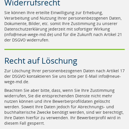
Widerrufsrecht
Sie können Ihre erteilte Einwilligung zur Erhebung,
Verarbeitung und Nutzung Ihrer personenbezogenen Daten,
Dokumente, Bilder, etc. somit Ihre Zustimmung zu unserer
Datenschutzerklärung jederzeit mit sofortiger Wirkung
(info@neue-wege-md.de) und für die Zukunft nach Artikel 21
der DSGVO widerrufen.
Recht auf Löschung
Zur Löschung Ihrer personenbezogenen Daten nach Artikel 17
der DSGVO kontaktieren Sie uns bitte per E-Mail info@neue-
wege-md.de.
Beachten Sie aber bitte, dass, wenn Sie Ihre Zustimmung
widerrufen, Sie die entsprechenden Dienste nicht mehr
nutzen können und ihre Bewerberprofildaten gelöscht
werden. Soweit Ihre Daten jedoch für Abrechnungs- und
buchhalterische Zwecke benötigt werden, sind wir berechtigt,
Ihre Daten hierfür zu verwenden. Ihr Bewerberprofil wird in
diesem Fall gesperrt.