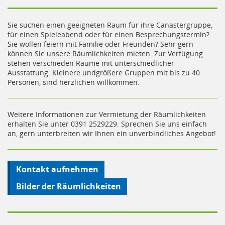
Sie suchen einen geeigneten Raum für ihre Canastergruppe,
für einen Spieleabend oder für einen Besprechungstermin?
Sie wollen feiern mit Familie oder Freunden? Sehr gern
können Sie unsere Räumlichkeiten mieten. Zur Verfügung
stehen verschieden Räume mit unterschiedlicher
Ausstattung. Kleinere undgrößere Gruppen mit bis zu 40
Personen, sind herzlichen willkommen.
Weitere Informationen zur Vermietung der Räumlichkeiten
erhalten Sie unter 0391 2529229. Sprechen Sie uns einfach
an, gern unterbreiten wir Ihnen ein unverbindliches Angebot!
Kontakt aufnehmen
Bilder der Räumlichkeiten