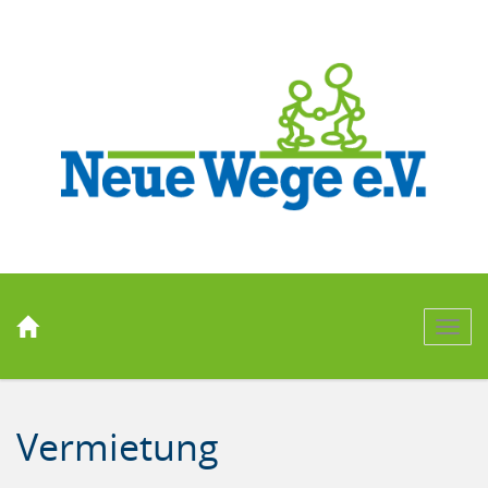
Men
Vermietung